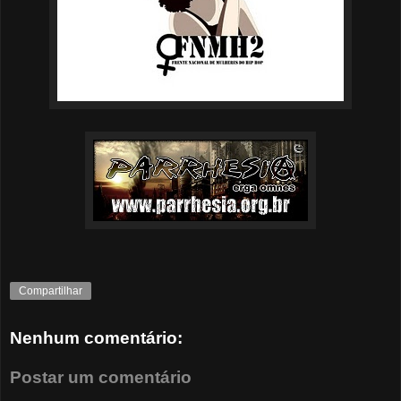
Compartilhar
Nenhum comentário:
Postar um comentário