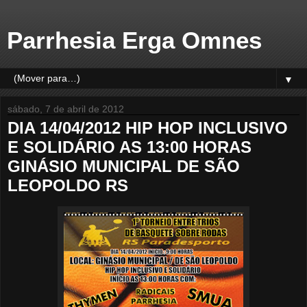
Parrhesia Erga Omnes
▼
sábado, 7 de abril de 2012
DIA 14/04/2012 HIP HOP INCLUSIVO
E SOLIDÁRIO AS 13:00 HORAS
GINÁSIO MUNICIPAL DE SÃO
LEOPOLDO RS