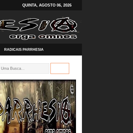
QUINTA, AGOSTO 06, 2026
RADICAIS PARRHESIA