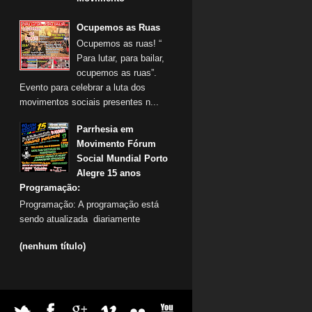
Ocupemos as Ruas
Ocupemos as ruas! “
Para lutar, para bailar,
ocupemos as ruas”.
Evento para celebrar a luta dos
movimentos sociais presentes n...
Parrhesia em
Movimento Fórum
Social Mundial Porto
Alegre 15 anos
Programação:
Programação: A programação está
sendo atualizada diariamente
(nenhum título)