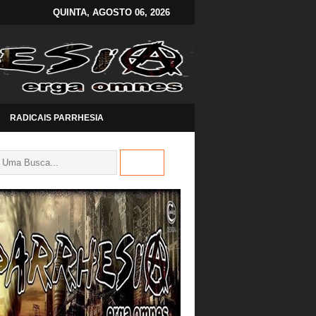
QUINTA, AGOSTO 06, 2026
RADICAIS PARRHESIA