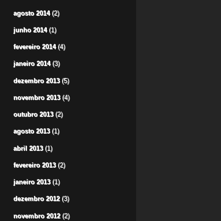
agosto 2014
(2)
junho 2014
(1)
fevereiro 2014
(4)
janeiro 2014
(3)
dezembro 2013
(5)
novembro 2013
(4)
outubro 2013
(2)
agosto 2013
(1)
abril 2013
(1)
fevereiro 2013
(2)
janeiro 2013
(1)
dezembro 2012
(3)
novembro 2012
(2)