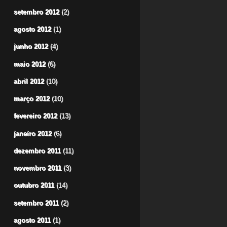
setembro 2012
(2)
agosto 2012
(1)
junho 2012
(4)
maio 2012
(6)
abril 2012
(10)
março 2012
(10)
fevereiro 2012
(13)
janeiro 2012
(6)
dezembro 2011
(11)
novembro 2011
(3)
outubro 2011
(14)
setembro 2011
(2)
agosto 2011
(1)