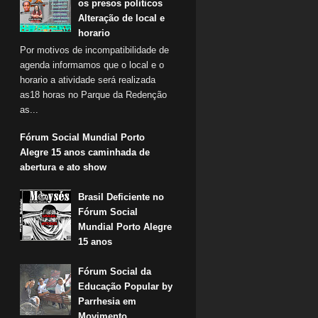
os presos politicos
Alteração de local e
horario
Por motivos de incompatibilidade de
agenda informamos que o local e o
horario a atividade será realizada
as18 horas no Parque da Redenção
as...
Fórum Social Mundial Porto
Alegre 15 anos caminhada de
abertura e ato show
Brasil Deficiente no
Fórum Social
Mundial Porto Alegre
15 anos
Fórum Social da
Educação Popular by
Parrhesia em
Movimento