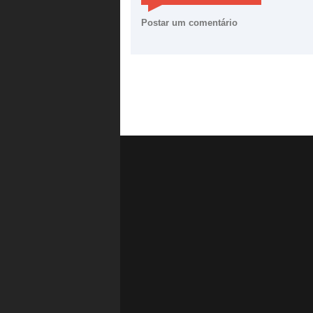
Postar um comentário