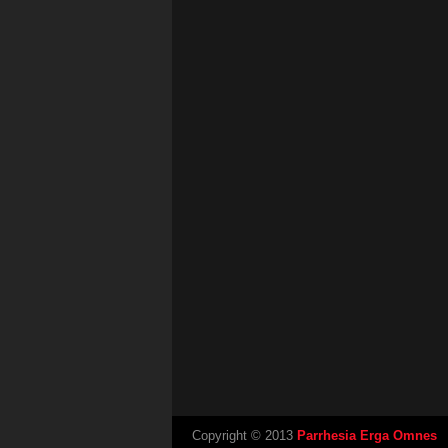
Copyright © 2013
Parrhesia Erga Omnes