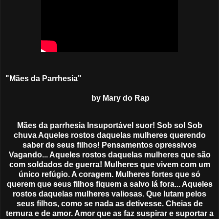
"Mães da Parrhesia"
by Mary do Rap
Mães da parrhesia Insuportável suor! Sob sol Sob
chuva Aqueles rostos daquelas mulheres querendo
saber de seus filhos! Pensamentos opressivos
Vagando... Aqueles rostos daquelas mulheres que são
com soldados de guerra! Mulheres que vivem com um
único refúgio. A coragem. Mulheres fortes que só
querem que seus filhos fiquem a salvo lá fora... Aqueles
rostos daquelas mulheres valiosas. Que lutam pelos
seus filhos, como se nada as detivesse. Cheias de
ternura e de amor. Amor que as faz suspirar e suportar a