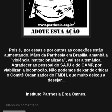
Pois é, por essas e por outras as conexões estão
aumentando. Mães da Parrhesia em Brasilia, amanhã a
"violência institucionalizada", vai ser a temática.
Agradecer ao pessoal do SAJU e do CAMP, por
viabilizar a locomoção. Não podemos deixar de criticar
o Comitê Organizador do FMDH, que muito deixou a
desejar...
Instituto Parrhesia Erga Omnes.
Nenhum comentário: