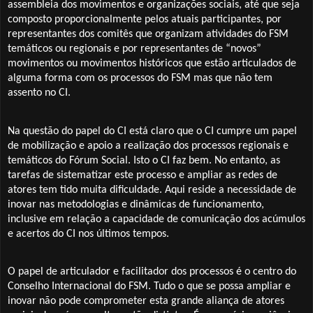
assembleia dos movimentos e organizações sociais, até que seja
composto proporcionalmente pelos atuais participantes, por
representantes dos comitês que organizam atividades do FSM
temáticos ou regionais e por representantes de “novos”
movimentos ou movimentos históricos que estão articulados de
alguma forma com os processos do FSM mas que não tem
assento no CI.
Na questão do papel do CI está claro que o CI cumpre um papel
de mobilização e apoio a realização dos processos regionais e
temáticos do Fórum Social. Isto o CI faz bem. No entanto, as
tarefas de sistematizar este processo e ampliar as redes de
atores tem tido muita dificuldade. Aqui reside a necessidade de
inovar nas metodologias e dinâmicas de funcionamento,
inclusive em relação a capacidade de comunicação dos acúmulos
e acertos do CI nos últimos tempos.
O papel de articulador e facilitador dos processos é o centro do
Conselho Internacional do FSM. Tudo o que se possa ampliar e
inovar não pode comprometer esta grande aliança de atores