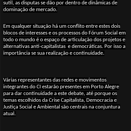
sutil, as disputas se dão por dentro de dinâmicas de
dominação de mercado.
Em qualquer situação há um conflito entre estes dois
blocos de interesses e os processos do Fórum Social em
todo o mundo é o espaço de articulação dos projetos e
alternativas anti-capitalistas
e democráticas. Por isso a
importância se sua realização e continuidade.
Várias representantes das redes e movimentos
integrantes do CI estarão presentes em Porto Alegre
para dar continuidade a este debate, até porque os
temas escolhidos da Crise Capitalista, Democracia e
Justiça Social e Ambiental são centrais na conjuntura
atual.