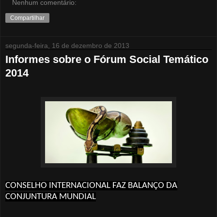
Nenhum comentário:
Compartilhar
segunda-feira, 16 de dezembro de 2013
Informes sobre o Fórum Social Temático
2014
CONSELHO INTERNACIONAL FAZ BALANÇO DA
CONJUNTURA MUNDIAL