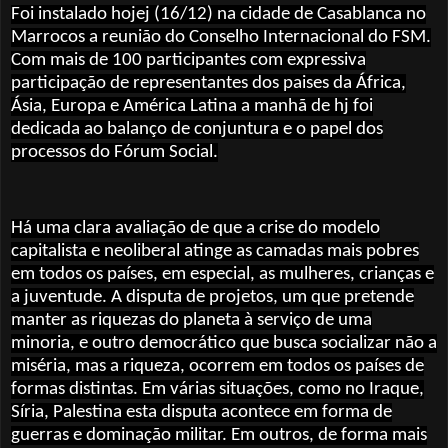
Foi instalado hojej (16/12) na cidade de Casablanca no
Marrocos a reunião do Conselho
Internacional
do FSM.
Com mais de 100 participantes com expressiva
participação de representantes dos paises da África,
Ásia, Europa e América Latina a manhã de hj foi
dedicada ao balanço de conjuntura e o papel dos
processos do Fórum Social.
Há uma clara avaliação de que a crise do modelo
capitalista e neoliberal atinge as camadas mais pobres
em todos os países, em especial, as mulheres, crianças e
a juventude. A disputa de projetos, um que pretende
manter as riquezas do planeta à serviço de uma
minoria, e outro democrático que busca socializar não a
miséria, mas a riqueza, ocorrem em todos os países de
formas distintas. Em várias situações, como no Iraque,
Síria, Palestina esta disputa acontece em forma de
guerras e dominação militar. Em outros, de forma mais