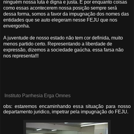
ninguém nossa luta é digna e justa. E por enquanto coisas
como essas acontecerem nossa posição sempre será
dessa forma, somos a favor da impugnação dos nomes das
entidades que se auto elegeram nesse FEJU que nos
envergonha.
A juventude de nosso estado não tem cor definida, muito
menos partido certo. Representando a liberdade de
expressão, dizemos a sociedade gaúcha. essa farsa não
nos representa!!!
Instituto Parrhesia Erga Omnes
obs: estaremos encaminhando essa situação para nosso
departamento juridico, impetrar pela impugnação do FEJU.