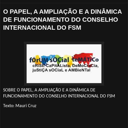
O PAPEL, A AMPLIAÇÃO E A DINÂMICA
DE FUNCIONAMENTO DO CONSELHO
INTERNACIONAL DO FSM
SOBRE O PAPEL, A AMPLIAÇÃO E A DINÂMICA DE
FUNCIONAMENTO DO CONSELHO INTERNACIONAL DO FSM
Texto: Mauri Cruz