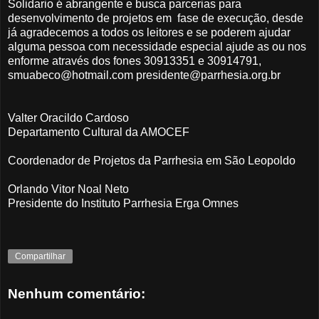
Solidario é abrangente e busca parcerias para
desenvolvimento de projetos em fase de execução, desde
já agradecemos a todos os leitores e se poderem ajudar
alguma pessoa com necessidade especial ajude as ou nos
enforme através dos fones 30913351 e 30914791,
smuabeco@hotmail.com presidente@parrhesia.org.br
Valter Oracildo Cardoso
Departamento Cultural da AMOCEF
Coordenador de Projetos da Parrhesia em São Leopoldo
Orlando Vitor Noal Neto
Presidente do Instituto Parrhesia Erga Omnes
Compartilhar
Nenhum comentário: