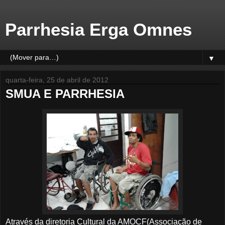
Parrhesia Erga Omnes
▼
quarta-feira, 25 de abril de 2012
SMUA E PARRHESIA
Através da diretoria Cultural da AMOCF(Associação de