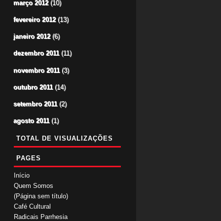
março 2012
(10)
fevereiro 2012
(13)
janeiro 2012
(6)
dezembro 2011
(11)
novembro 2011
(3)
outubro 2011
(14)
setembro 2011
(2)
agosto 2011
(1)
TOTAL DE VISUALIZAÇÕES
PAGES
Início
Quem Somos
(Página sem título)
Café Cultural
Radicais Parrhesia