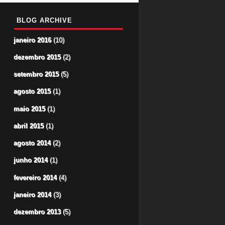
BLOG ARCHIVE
janeiro 2016
(10)
dezembro 2015
(2)
setembro 2015
(5)
agosto 2015
(1)
maio 2015
(1)
abril 2015
(1)
agosto 2014
(2)
junho 2014
(1)
fevereiro 2014
(4)
janeiro 2014
(3)
dezembro 2013
(5)