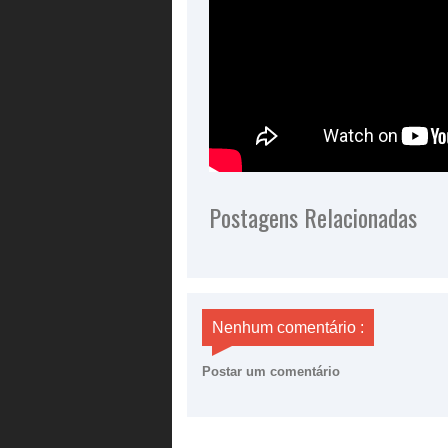
Postagens Relacionadas
Nenhum comentário :
Postar um comentário