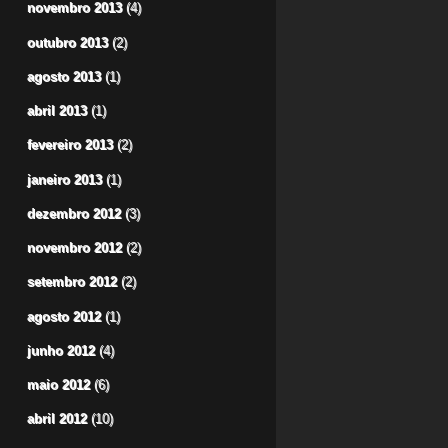
novembro 2013
(4)
outubro 2013
(2)
agosto 2013
(1)
abril 2013
(1)
fevereiro 2013
(2)
janeiro 2013
(1)
dezembro 2012
(3)
novembro 2012
(2)
setembro 2012
(2)
agosto 2012
(1)
junho 2012
(4)
maio 2012
(6)
abril 2012
(10)