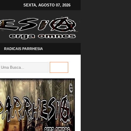
SEXTA, AGOSTO 07, 2026
RADICAIS PARRHESIA